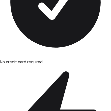
No credit card required