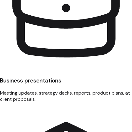
Business presentations
Meeting updates, strategy decks, reports, product plans, at
client proposals.