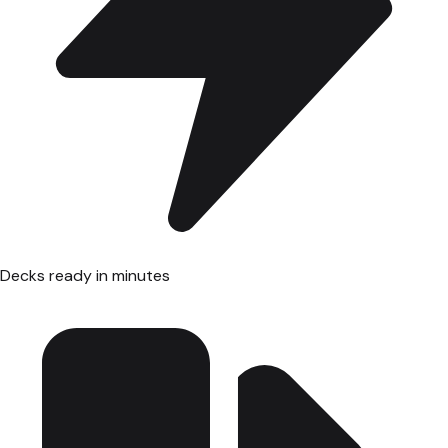
Decks ready in minutes