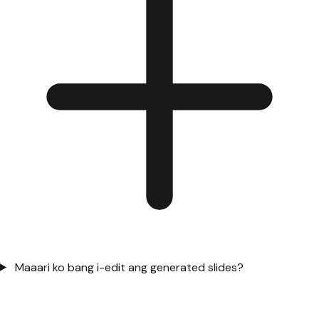
Maaari ko bang i-edit ang generated slides?