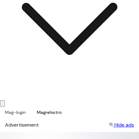
Mag-login
Magrehistro
Advertisement
Hide ads