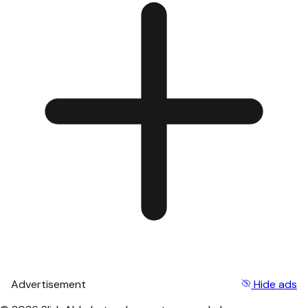
Advertisement
Hide ads