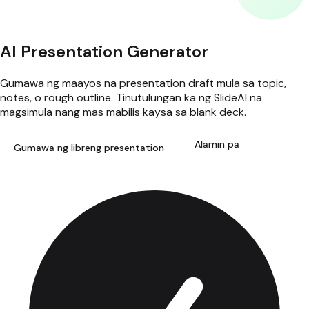
AI Presentation Generator
Gumawa ng maayos na presentation draft mula sa topic,
notes, o rough outline. Tinutulungan ka ng SlideAI na
magsimula nang mas mabilis kaysa sa blank deck.
Alamin pa
Gumawa ng libreng presentation