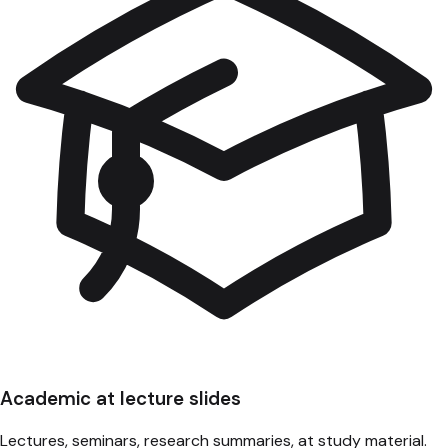
Academic at lecture slides
Lectures, seminars, research summaries, at study material.