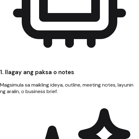
1. Ilagay ang paksa o notes
Magsimula sa maikling ideya, outline, meeting notes, layunin
ng aralin, o business brief.